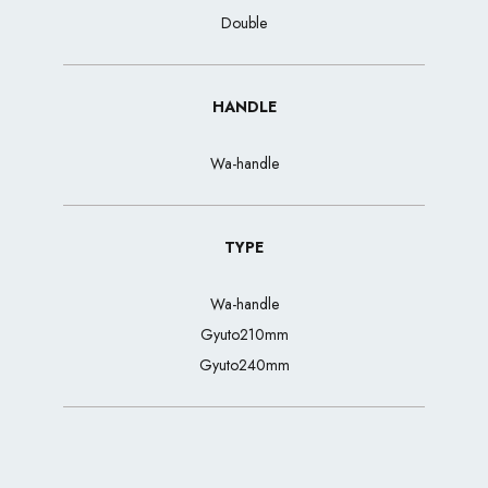
Double
HANDLE
Wa-handle
TYPE
Wa-handle
Gyuto210mm
Gyuto240mm