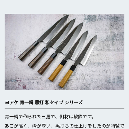
ヨアケ 青一鋼 黒打 和タイプ シリーズ
青一鋼で作られた三層で、側材は軟鉄です。
あごが高く、峰が厚い、黒打ちの仕上げをしたのが特徴で