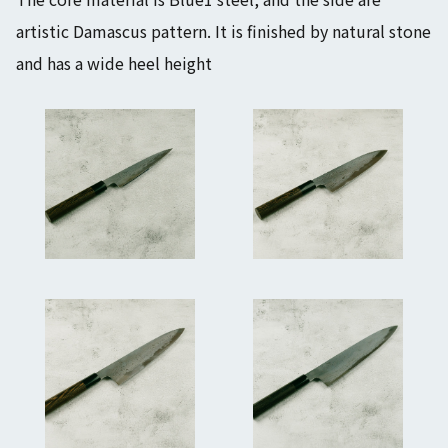
artistic Damascus pattern. It is finished by natural stone
and has a wide heel height