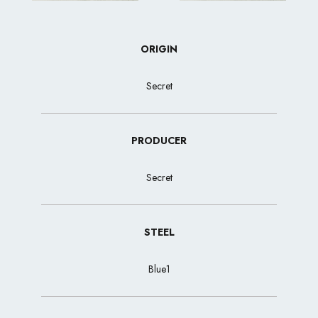
ORIGIN
Secret
PRODUCER
Secret
STEEL
Blue1