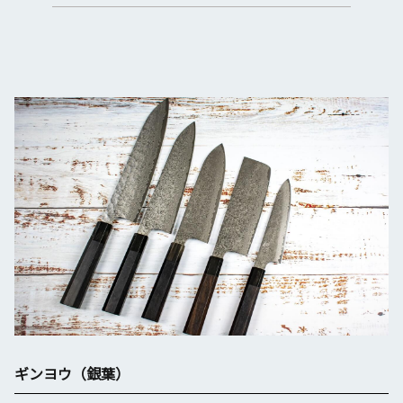
ギンヨウ（銀葉）