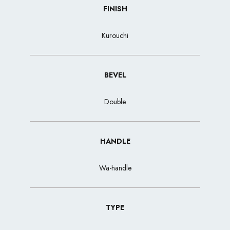
FINISH
Kurouchi
BEVEL
Double
HANDLE
Wa-handle
TYPE