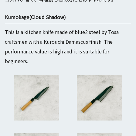
Kumokage(Cloud Shadow)
This is a kitchen knife made of blue2 steel by Tosa
craftsmen with a Kurouchi Damascus finish. The
performance value is high and it is suitable for
beginners.