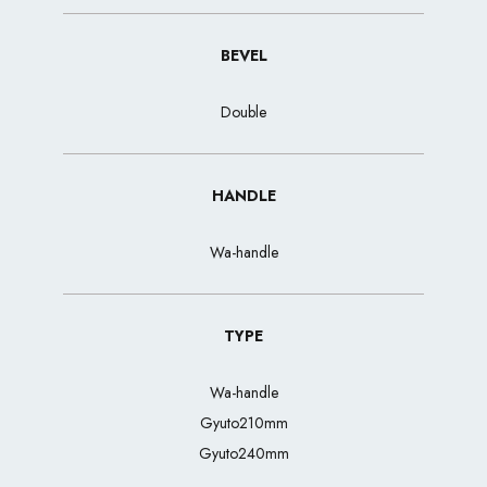
BEVEL
Double
HANDLE
Wa-handle
TYPE
Wa-handle
Gyuto210mm
Gyuto240mm