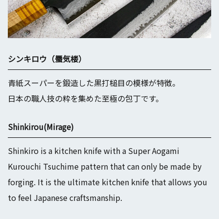
シンキロウ（蜃気楼）
青紙スーパーを鍛造した黒打槌目の模様が特徴。
日本の職人技の粋を集めた至極の包丁です。
Shinkirou(Mirage)
Shinkiro is a kitchen knife with a Super Aogami
Kurouchi Tsuchime pattern that can only be made by
forging. It is the ultimate kitchen knife that allows you
to feel Japanese craftsmanship.