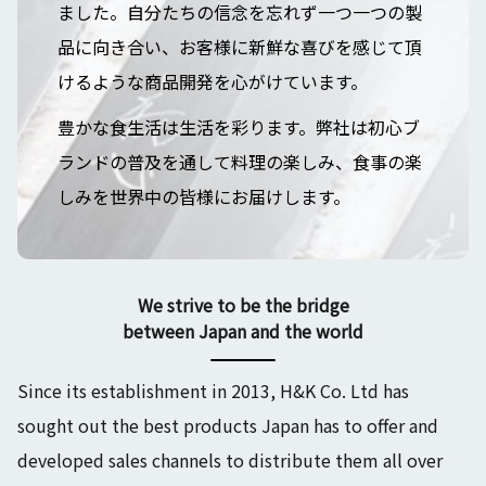
ました。自分たちの信念を忘れず一つ一つの製
品に向き合い、お客様に新鮮な喜びを感じて頂
けるような商品開発を心がけています。
豊かな食生活は生活を彩ります。弊社は初心ブ
ランドの普及を通して料理の楽しみ、食事の楽
しみを世界中の皆様にお届けします。
We strive to be the bridge
between Japan and the world
Since its establishment in 2013, H&K Co. Ltd has
sought out the best products Japan has to offer and
developed sales channels to distribute them all over