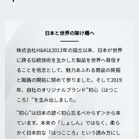
日本と世界の架け橋へ
株式会社H&Kは2013年の設立以来、日本が世界
に誇る伝統技術を生かした製品を世界へ発信す
ることを信念として、魅力あふれる商品の発掘
と販路の開拓に努めて参りました。そして2019
年、自社のオリジナルブランド”初心（はつこ
ころ）”を生み出しました。
”初心”は日本の諺＜初心忘るべからず＞から来
ています。本来の「しょしん」ではなく、柔ら
かく日本的な「はつこころ」という読み方にし