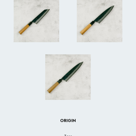
ORIGIN