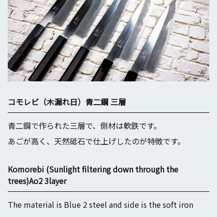
コモレビ（木漏れ日）青二鋼 三層
青二鋼で作られた三層で、側材は軟鉄です。
あごが高く、天然砥石で仕上げしたのが特徴です。
Komorebi (Sunlight filtering down through the
trees)Ao2 3layer
The material is Blue 2 steel and side is the soft iron