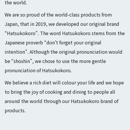
the world.
We are so proud of the world-class products from
Japan, that in 2019, we developed our original brand
“Hatsukokoro”. The word Hatsukokoro stems from the
Japanese proverb “don’t forget your original
intention”. Although the original pronunciation would
be “shoshin”, we chose to use the more gentle
pronunciation of Hatsukokoro.
We believe a rich diet will colour your life and we hope
to bring the joy of cooking and dining to people all
around the world through our Hatsukokoro brand of
products.