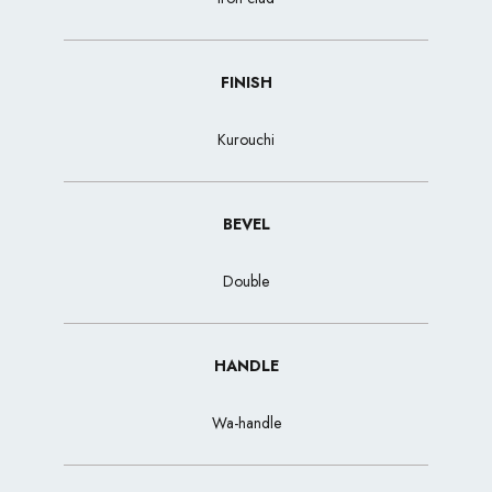
FINISH
Kurouchi
BEVEL
Double
HANDLE
Wa-handle