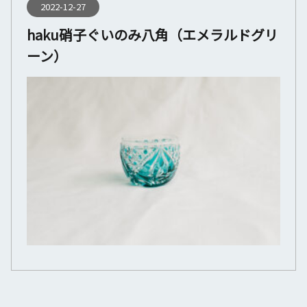
2022-12-27
haku硝子ぐいのみ八角（エメラルドグリ
ーン）