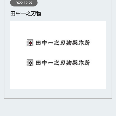
2022-12-27
田中一之刃物