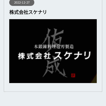
2022-12-27
株式会社スケナリ