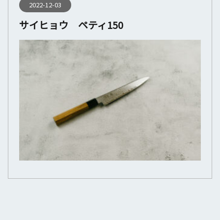
2022-12-03
サイヒョウ ペティ150