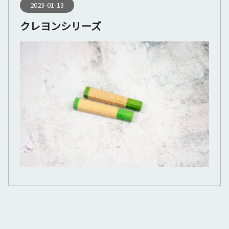
2023-01-13
クレヨンシリーズ